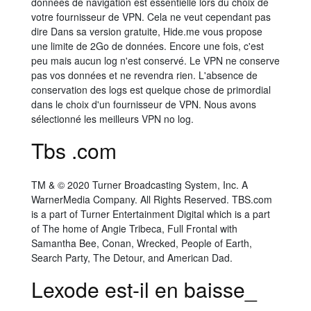
données de navigation est essentielle lors du choix de
votre fournisseur de VPN. Cela ne veut cependant pas
dire Dans sa version gratuite, Hide.me vous propose
une limite de 2Go de données. Encore une fois, c'est
peu mais aucun log n'est conservé. Le VPN ne conserve
pas vos données et ne revendra rien. L'absence de
conservation des logs est quelque chose de primordial
dans le choix d'un fournisseur de VPN. Nous avons
sélectionné les meilleurs VPN no log.
Tbs .com
TM & © 2020 Turner Broadcasting System, Inc. A
WarnerMedia Company. All Rights Reserved. TBS.com
is a part of Turner Entertainment Digital which is a part
of The home of Angie Tribeca, Full Frontal with
Samantha Bee, Conan, Wrecked, People of Earth,
Search Party, The Detour, and American Dad.
Lexode est-il en baisse_