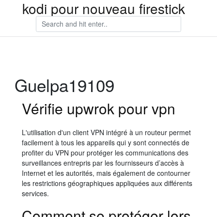
kodi pour nouveau firestick
Guelpa19109
Vérifie upwrok pour vpn
L'utilisation d'un client VPN intégré à un routeur permet
facilement à tous les appareils qui y sont connectés de
profiter du VPN pour protéger les communications des
surveillances entrepris par les fournisseurs d’accès à
Internet et les autorités, mais également de contourner
les restrictions géographiques appliquées aux différents
services.
Comment se protéger lors