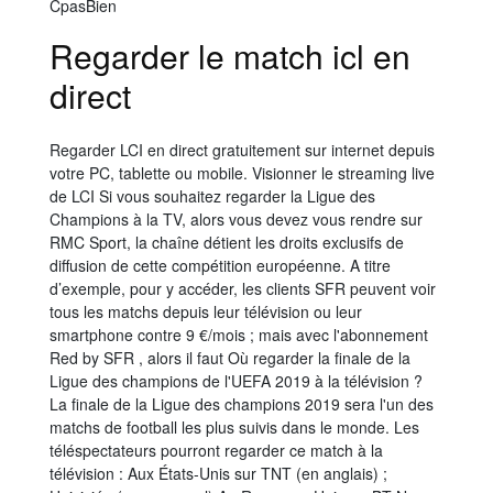
CpasBien
Regarder le match icl en
direct
Regarder LCI en direct gratuitement sur internet depuis
votre PC, tablette ou mobile. Visionner le streaming live
de LCI Si vous souhaitez regarder la Ligue des
Champions à la TV, alors vous devez vous rendre sur
RMC Sport, la chaîne détient les droits exclusifs de
diffusion de cette compétition européenne. A titre
d’exemple, pour y accéder, les clients SFR peuvent voir
tous les matchs depuis leur télévision ou leur
smartphone contre 9 €/mois ; mais avec l'abonnement
Red by SFR , alors il faut Où regarder la finale de la
Ligue des champions de l'UEFA 2019 à la télévision ?
La finale de la Ligue des champions 2019 sera l'un des
matchs de football les plus suivis dans le monde. Les
téléspectateurs pourront regarder ce match à la
télévision : Aux États-Unis sur TNT (en anglais) ;