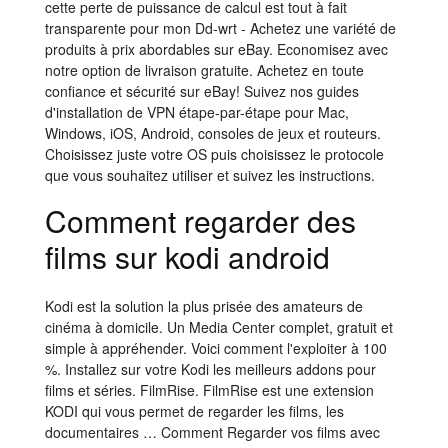
cette perte de puissance de calcul est tout à fait
transparente pour mon Dd-wrt - Achetez une variété de
produits à prix abordables sur eBay. Economisez avec
notre option de livraison gratuite. Achetez en toute
confiance et sécurité sur eBay! Suivez nos guides
d'installation de VPN étape-par-étape pour Mac,
Windows, iOS, Android, consoles de jeux et routeurs.
Choisissez juste votre OS puis choisissez le protocole
que vous souhaitez utiliser et suivez les instructions.
Comment regarder des
films sur kodi android
Kodi est la solution la plus prisée des amateurs de
cinéma à domicile. Un Media Center complet, gratuit et
simple à appréhender. Voici comment l'exploiter à 100
%. Installez sur votre Kodi les meilleurs addons pour
films et séries. FilmRise. FilmRise est une extension
KODI qui vous permet de regarder les films, les
documentaires … Comment Regarder vos films avec