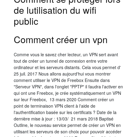
de lutilisation du wifi
public
Comment créer un vpn
Comme vous le savez cher lecteur, un VPN sert avant
tout de créer un tunnel de connexion entre votre
ordinateur et les serveurs distants. Cela vous permet d'
25 juil. 2017 Nous allons aujourd'hui vous montrer
comment utiliser le VPN de Freebox Ensuite dans
"Serveur VPN", dans l'onglet "PPTP" il faudra l'activer en
qui ont une Freebox, je crée systématiquement un VPN
sur leur Freebox, 13 mars 2020 Comment créer un
point de terminaison VPN client à l'aide de
l'authentification basée sur les certificats ? Date de la
dernière mise à jour : 13/03/ 21 mars 2018 Baptisé
Outline, le nouveau service permet de créer un VPN en
utilisant les serveurs de son choix pour pouvoir accéder