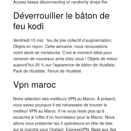
Access keeps disconnecting or randomly drops the
Déverrouiller le bâton de
feu kodi
Vendredi 15 mai : feu de joie collectif d’augmentation;
Objets en rayon. Cette semaine, nous renouvelons
notre stock de miniatures. C’est le moment idéal pour
ramener de nouveaux amis chez vous ! Objets de retour
aujourd’hui-25 % sur l’apparence de bâton de ritualiste;
Pack de ritualiste; Tenue de ritualiste
Vpn maroc
Notre sélection des meilleurs VPN au Maroc. À présent,
vous savez pourquoi il est nécessaire de trouver le
meilleur VPN au Maroc. Il ne vous reste plus qu’à
souscrire à l’offre d’un fournisseur pour le Maroc. Nous
allons vous présenter les 3 opérateurs en tête de liste
sur le marché pour l’instant. ExpressVPN. Basé aux îles