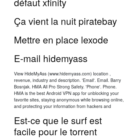
défaut xfinity
Ça vient la nuit piratebay
Mettre en place lexode
E-mail hidemyass
View HideMyAss (www.hidemyass.com) location ,
revenue, industry and description. 'Email'. Email. Barry
Bosnjak. HMA All Pro Strong Safety. 'Phone'. Phone.
HMA is the best Android VPN app for unblocking your
favorite sites, staying anonymous while browsing online,
and protecting your information from hackers and
Est-ce que le surf est
facile pour le torrent