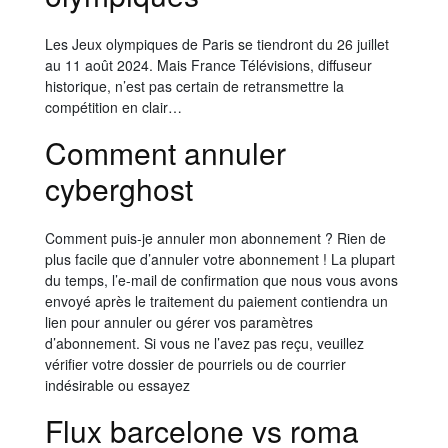
Les Jeux olympiques de Paris se tiendront du 26 juillet
au 11 août 2024. Mais France Télévisions, diffuseur
historique, n’est pas certain de retransmettre la
compétition en clair…
Comment annuler
cyberghost
Comment puis-je annuler mon abonnement ? Rien de
plus facile que d’annuler votre abonnement ! La plupart
du temps, l’e-mail de confirmation que nous vous avons
envoyé après le traitement du paiement contiendra un
lien pour annuler ou gérer vos paramètres
d’abonnement. Si vous ne l’avez pas reçu, veuillez
vérifier votre dossier de pourriels ou de courrier
indésirable ou essayez
Flux barcelone vs roma